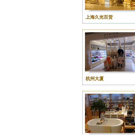
上海久光百货
杭州大厦