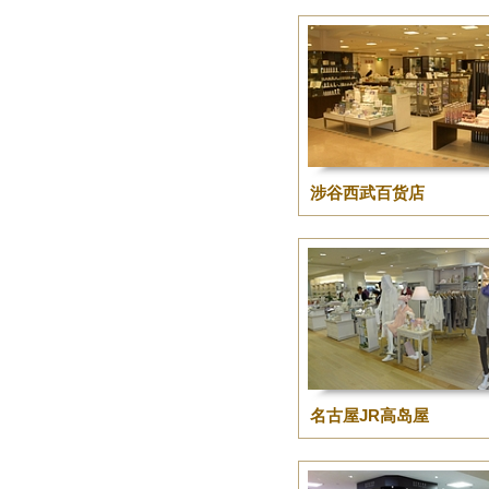
涉谷西武百货店
名古屋JR高岛屋