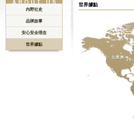
世界據點
內野社史
品牌故事
安心安全理念
世界據點