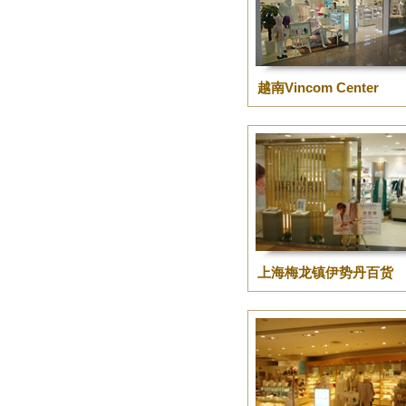
越南Vincom Center
上海梅龙镇伊势丹百货