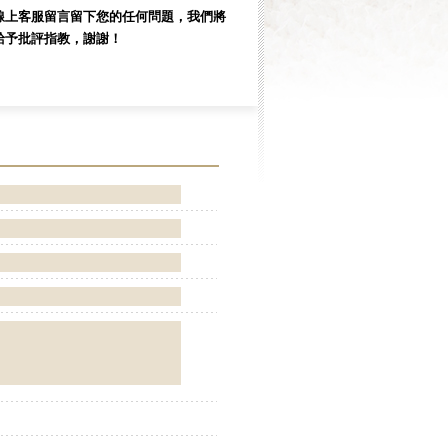
線上客服留言留下您的任何問題，我們將
給予批評指教，謝謝！