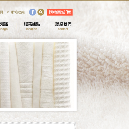
頁
網站連結