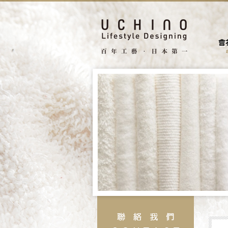
facebook
search
據點
聯絡我們